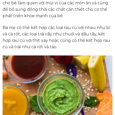
cho bé làm quen với mùi vị của các món ăn và cũng
để bổ sung đồng thời các chất cần thiết cho cơ thể
phát triển khỏe mạnh của bé.
Ba mẹ có thể kết hợp các loại rau củ với nhau như bí
và cà rốt, các loại trái cây như chuối và dâu tây, kết
hợp rau củ với thịt xay hoặc cũng có thể kết hợp rau
củ và trái như cà rốt và táo.