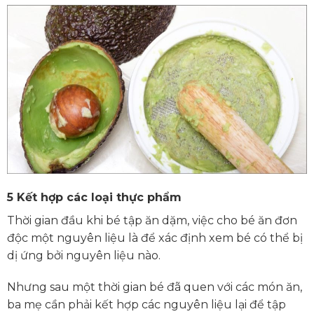
5
Kết hợp các loại thực phẩm
Thời gian đầu khi bé tập ăn dặm, việc cho bé ăn đơn
độc một nguyên liệu là để xác định xem bé có thể bị
dị ứng bởi nguyên liệu nào.
Nhưng sau một thời gian bé đã quen với các món ăn,
ba mẹ cần phải kết hợp các nguyên liệu lại để tập