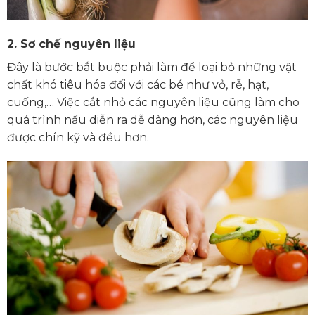
2.
Sơ chế nguyên liệu
Đây là bước bắt buộc phải làm để loại bỏ những vật
chất khó tiêu hóa đối với các bé như vỏ, rễ, hạt,
cuống,… Việc cắt nhỏ các nguyên liệu cũng làm cho
quá trình nấu diễn ra dễ dàng hơn, các nguyên liệu
được chín kỹ và đều hơn.