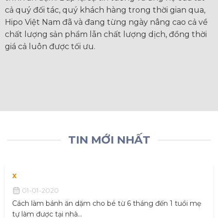
cả quý đối tác, quý khách hàng trong thời gian qua,
Hipo Việt Nam đã và đang từng ngày nâng cao cả về
chất lượng sản phẩm lẫn chất lượng dịch, đồng thời
giá cả luôn được tối ưu.
TIN MỚI NHẤT
x
01-01-2020
Cách làm bánh ăn dặm cho bé từ 6 tháng đến 1 tuổi mẹ
tự làm được tại nhà...