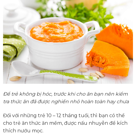
Để trẻ không bị hóc, trước khi cho ăn bạn nên kiểm
tra thức ăn đã được nghiền nhỏ hoàn toàn hay chưa
Đối với những trẻ 10 – 12 tháng tuổi, thì bạn có thể
cho trẻ ăn thức ăn mềm, được nấu nhuyễn để kích
thích nướu mọc.