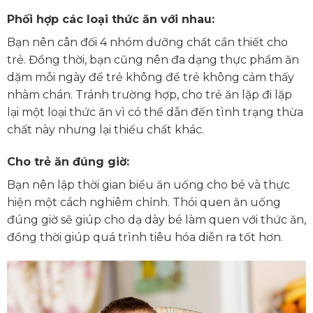
Phối hợp các loại thức ăn với nhau:
Bạn nên cân đối 4 nhóm dưỡng chất cần thiết cho
trẻ. Đồng thời, bạn cũng nên đa dạng thực phẩm ăn
dặm mỗi ngày để trẻ không để trẻ không cảm thấy
nhàm chán. Tránh trường hợp, cho trẻ ăn lặp đi lặp
lại một loại thức ăn vì có thể dẫn đến tình trạng thừa
chất này nhưng lại thiếu chất khác.
Cho trẻ ăn đúng giờ:
Bạn nên lập thời gian biểu ăn uống cho bé và thực
hiện một cách nghiêm chỉnh. Thói quen ăn uống
đúng giờ sẽ giúp cho dạ dày bé làm quen với thức ăn,
đồng thời giúp quá trình tiêu hóa diễn ra tốt hơn.